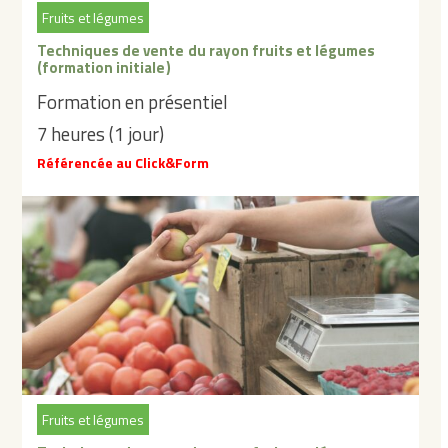
Fruits et légumes
Techniques de vente du rayon fruits et légumes
(formation initiale)
Formation en présentiel
7 heures (1 jour)
Référencée au Click&Form
Fruits et légumes