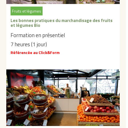
Fruits et légumes
Les bonnes pratiques du marchandisage des fruits
et légumes Bio
Formation en présentiel
7 heures (1 jour)
Référencée au Click&Form