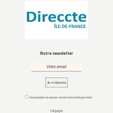
Notre newsletter
Vous acceptez de recevoir nos derniers articles par email
L’équipe