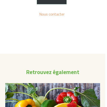
Nous contacter
Retrouvez également