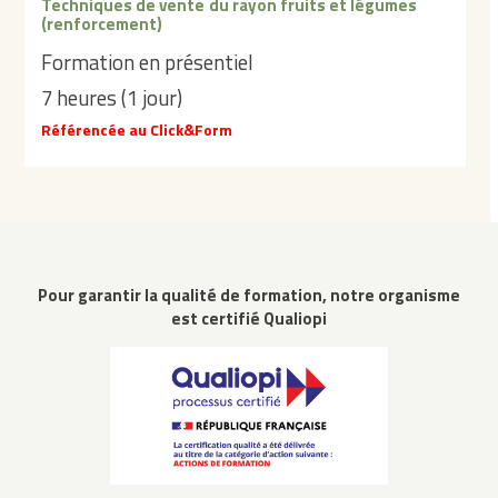
Techniques de vente du rayon fruits et légumes
(renforcement)
Formation en présentiel
7 heures (1 jour)
Référencée au Click&Form
Pour garantir la qualité de formation, notre organisme
est certifié Qualiopi