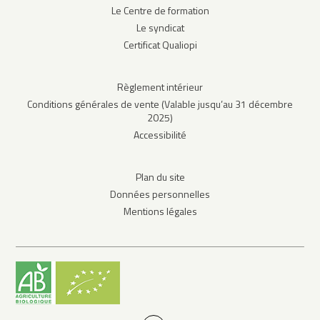
Le Centre de formation
Le syndicat
Certificat Qualiopi
Règlement intérieur
Conditions générales de vente (Valable jusqu’au 31 décembre
2025)
Accessibilité
Plan du site
Données personnelles
Mentions légales