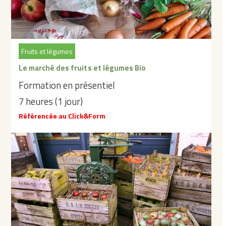
Fruits et légumes
Le marché des fruits et légumes Bio
Formation en présentiel
7 heures (1 jour)
Référencée au Click&Form