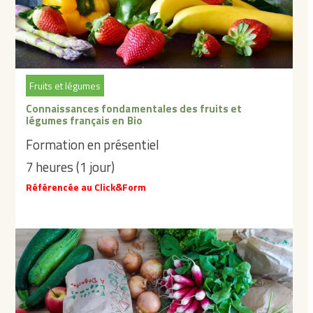
Fruits et légumes
Connaissances fondamentales des fruits et
légumes français en Bio
Formation en présentiel
7 heures (1 jour)
Référencée au Click&Form