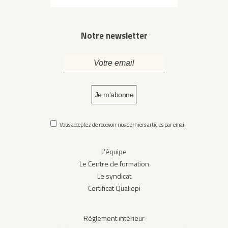
Notre newsletter
Vous acceptez de recevoir nos derniers articles par email
L’équipe
Le Centre de formation
Le syndicat
Certificat Qualiopi
Règlement intérieur