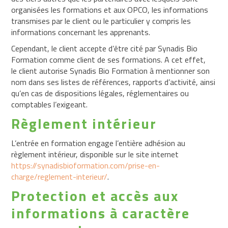
organisées les formations et aux OPCO, les informations
transmises par le client ou le particulier y compris les
informations concernant les apprenants.
Cependant, le client accepte d’être cité par Synadis Bio
Formation comme client de ses formations. A cet effet,
le client autorise Synadis Bio Formation à mentionner son
nom dans ses listes de références, rapports d’activité, ainsi
qu’en cas de dispositions légales, réglementaires ou
comptables l’exigeant.
Règlement intérieur
L’entrée en formation engage l’entière adhésion au
règlement intérieur, disponible sur le site internet
https://synadisbioformation.com/prise-en-
charge/reglement-interieur/
.
Protection et accès aux
informations à caractère