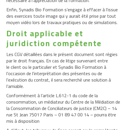
nécessaire à l’appréciation de la formation.
Enfin, Synadis Bio Formation s’engage à effacer à l’issue
des exercices toute image qui y aurait été prise par tout
moyen vidéo lors de travaux pratiques ou de simulations.
Droit applicable et
juridiction compétente
Les CGV détaillées dans le présent document sont régies
par le droit français. En cas de litige survenant entre
le client ou le particulier et Synadis Bio Formation à
l’occasion de l’interprétation des présentes ou de
l’exécution du contrat, il sera recherché une solution à
l’amiable.
Conformément à l’article L.612-1 du code de la
consommation, un médiateur du Centre de la Médiation de
la Consommation de Conciliateurs de justice (CM2C) – 14
rue St Jean 75017 Paris – 01 89 47 00 14 – pourra être
mis à disposition