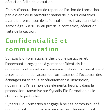
déduction faite de la caution.
En cas d’annulation ou de report de l’action de formation
par le client ou le particulier moins de 7 jours ouvrables
avant le premier jour de la formation, les frais d’annulation
seront égaux à 100% du prix de la formation, déduction
faite de la caution.
Confidentialité et
communication
Synadis Bio Formation, le client ou le particulier et
l’apprenant s’engagent à garder confidentiels les
documents et les informations auxquels ils pourraient avoir
accès au cours de l’action de formation ou à l’occasion des
échanges intervenus antérieurement à l’inscription,
notamment l’ensemble des éléments figurant dans la
proposition transmise par Synadis Bio Formation et le
client ou le particulier.
Synadis Bio Formation s’engage à ne pas communiquer à
des tiers autres que les partenaires avec lesquels sont