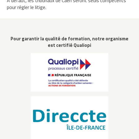
A défaut, les tribunaux de Caen seront seuls compétents
pour régler le litige.
Pour garantir la qualité de formation, notre organisme
est certifié Qualiopi