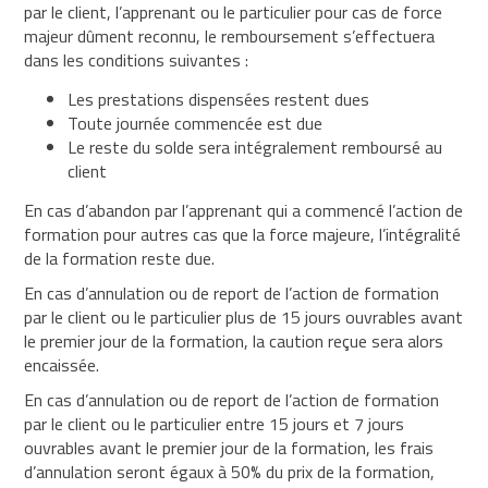
par le client, l’apprenant ou le particulier pour cas de force
majeur dûment reconnu, le remboursement s’effectuera
dans les conditions suivantes :
Les prestations dispensées restent dues
Toute journée commencée est due
Le reste du solde sera intégralement remboursé au
client
En cas d’abandon par l’apprenant qui a commencé l’action de
formation pour autres cas que la force majeure, l’intégralité
de la formation reste due.
En cas d’annulation ou de report de l’action de formation
par le client ou le particulier plus de 15 jours ouvrables avant
le premier jour de la formation, la caution reçue sera alors
encaissée.
En cas d’annulation ou de report de l’action de formation
par le client ou le particulier entre 15 jours et 7 jours
ouvrables avant le premier jour de la formation, les frais
d’annulation seront égaux à 50% du prix de la formation,