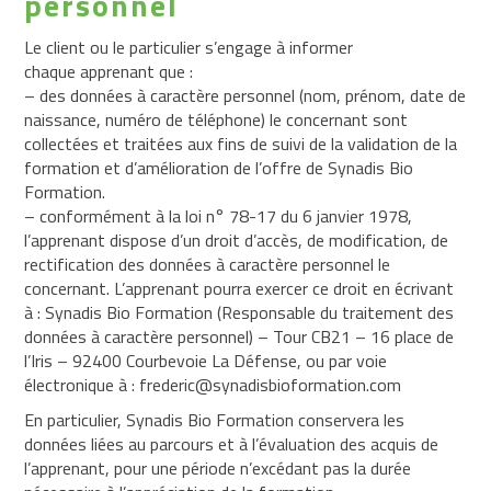
personnel
Le client ou le particulier s’engage à informer
chaque apprenant que :
– des données à caractère personnel (nom, prénom, date de
naissance, numéro de téléphone) le concernant sont
collectées et traitées aux fins de suivi de la validation de la
formation et d’amélioration de l’offre de Synadis Bio
Formation.
– conformément à la loi n° 78-17 du 6 janvier 1978,
l’apprenant dispose d’un droit d’accès, de modification, de
rectification des données à caractère personnel le
concernant. L’apprenant pourra exercer ce droit en écrivant
à : Synadis Bio Formation (Responsable du traitement des
données à caractère personnel) – Tour CB21 – 16 place de
l’Iris – 92400 Courbevoie La Défense, ou par voie
électronique à : frederic@synadisbioformation.com
En particulier, Synadis Bio Formation conservera les
données liées au parcours et à l’évaluation des acquis de
l’apprenant, pour une période n’excédant pas la durée