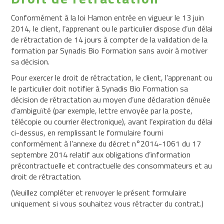
Conformément à la loi Hamon entrée en vigueur le 13 juin
2014, le client, l’apprenant ou le particulier dispose d’un délai
de rétractation de 14 jours à compter de la validation de la
formation par Synadis Bio Formation sans avoir à motiver
sa décision.
Pour exercer le droit de rétractation, le client, l’apprenant ou
le particulier doit notifier à Synadis Bio Formation sa
décision de rétractation au moyen d’une déclaration dénuée
d’ambiguïté (par exemple, lettre envoyée par la poste,
télécopie ou courrier électronique), avant l’expiration du délai
ci-dessus, en remplissant le formulaire fourni
conformément à l’annexe du décret n°2014-1061 du 17
septembre 2014 relatif aux obligations d’information
précontractuelle et contractuelle des consommateurs et au
droit de rétractation.
(Veuillez compléter et renvoyer le présent formulaire
uniquement si vous souhaitez vous rétracter du contrat.)