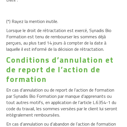
(*) Rayez la mention inutile.
Lorsque le droit de rétractation est exercé, Synadis Bio
Formation est tenu de rembourser les sommes déjà
perçues, au plus tard 14 jours à compter de la date à
laquelle il est informé de la décision de rétractation.
Conditions d’annulation et
de report de l’action de
formation
En cas d’annulation ou de report de l’action de formation
par Synadis Bio Formation par manque d’apprenants ou
tout autres motifs, en application de l’article L.6354-1 du
code du travail, les sommes versées par le client lui seront
intégralement remboursées.
En cas d’annulation ou d’abandon de l’action de formation