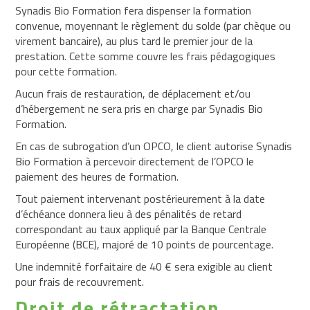
Synadis Bio Formation fera dispenser la formation
convenue, moyennant le règlement du solde (par chèque ou
virement bancaire), au plus tard le premier jour de la
prestation. Cette somme couvre les frais pédagogiques
pour cette formation.
Aucun frais de restauration, de déplacement et/ou
d’hébergement ne sera pris en charge par Synadis Bio
Formation.
En cas de subrogation d’un OPCO, le client autorise Synadis
Bio Formation à percevoir directement de l’OPCO le
paiement des heures de formation.
Tout paiement intervenant postérieurement à la date
d’échéance donnera lieu à des pénalités de retard
correspondant au taux appliqué par la Banque Centrale
Européenne (BCE), majoré de 10 points de pourcentage.
Une indemnité forfaitaire de 40 € sera exigible au client
pour frais de recouvrement.
Droit de rétractation