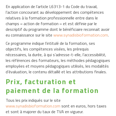
RSE
En application de l’article L6313-1 du Code du travail,
l’action concourant au développement des compétences
relatives à la formation professionnelle entre dans le
champs « action de formation » et est définie par le
descriptif du programme dont le bénéficiaire reconnait avoir
eu connaissance sur le site
www.synadisbioformation.com
.
Ce programme indique l’intitulé de la formation, ses
objectifs, les compétences visées, les prérequis
nécessaires, la durée, à qui s’adresse-t-elle, l’accessibilité,
les références des formateurs, les méthodes pédagogiques
employées et moyens pédagogiques utilisés, les modalités
d’évaluation, le contenu détaillé et les attributions finales.
Prix, facturation et
paiement de la formation
Tous les prix indiqués sur le site
www.synadisbioformation.com
sont en euros, hors taxes
et sont à majorer du taux de TVA en vigueur.