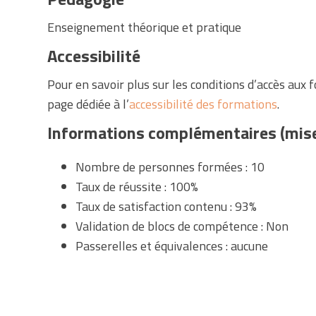
Enseignement théorique et pratique
Accessibilité
Pour en savoir plus sur les conditions d’accès aux
page dédiée à l’
accessibilité des formations
.
Informations complémentaires (mise
Nombre de personnes formées : 10
Taux de réussite : 100%
Taux de satisfaction contenu : 93%
Validation de blocs de compétence : Non
Passerelles et équivalences : aucune