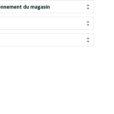
ironnement du magasin