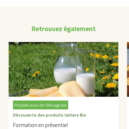
Retrouvez également
Produits issus de l'élevage bio
Découverte des produits laitiers Bio
Formation en présentiel