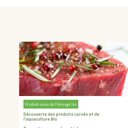
Produits issus de l'élevage bio
Découverte des produits carnés et de
l'aquaculture Bio