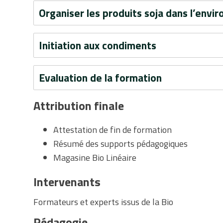
Organiser les produits soja dans l’env
Initiation aux condiments
Evaluation de la formation
Attribution finale
Attestation de fin de formation
Résumé des supports pédagogiques
Magasine Bio Linéaire
Intervenants
Formateurs et experts issus de la Bio
Pédagogie