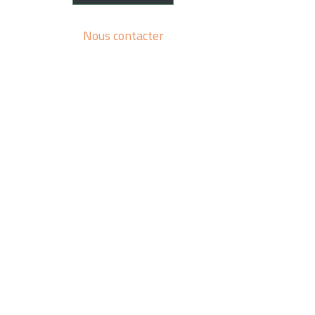
Nous contacter