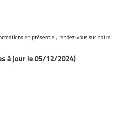
 formations en présentiel, rendez-vous sur notre
s à jour le 05/12/2024)