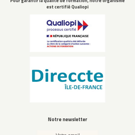
Pour garantir la qualité de formation, notre organisme
est certifié Qualiopi
Notre newsletter