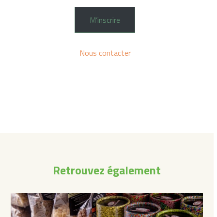
M’inscrire
Nous contacter
Retrouvez également