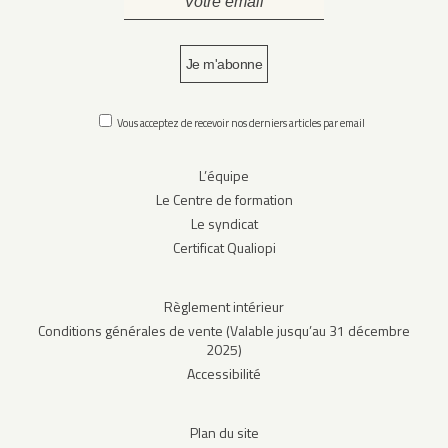
Vous acceptez de recevoir nos derniers articles par email
L’équipe
Le Centre de formation
Le syndicat
Certificat Qualiopi
Règlement intérieur
Conditions générales de vente (Valable jusqu’au 31 décembre
2025)
Accessibilité
Plan du site