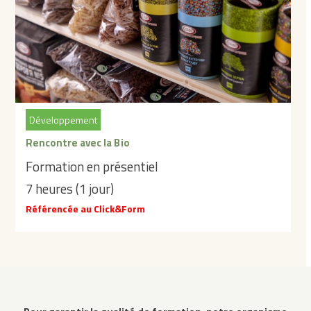
Développement
Rencontre avec la Bio
Formation en présentiel
7 heures (1 jour)
Référencée au Click&Form